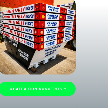
CHATEA CON NOSOTROS