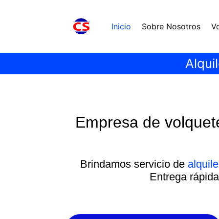
Inicio
Sobre Nosotros
V
Alqui
Empresa de volquet
Brindamos servicio de
alquile
Entrega rápida