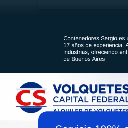
Contenedores Sergio es 
17 años de experiencia. 
industrias, ofreciendo en
de Buenos Aires