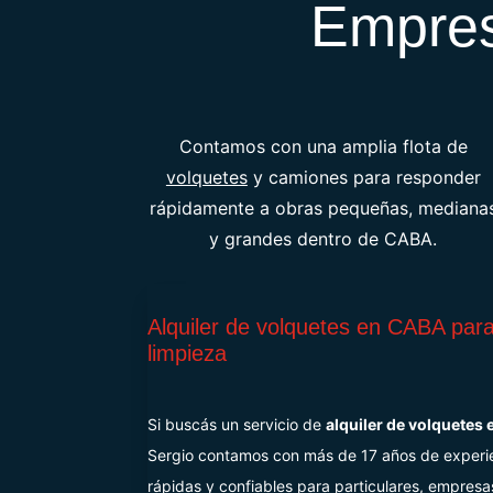
Empres
Contamos con una amplia flota de
volquetes
y camiones para responder
rápidamente a obras pequeñas, mediana
y grandes dentro de CABA.
Alquiler de volquetes en CABA par
limpieza
Si buscás un servicio de
alquiler de volquetes
Sergio contamos con más de 17 años de experi
rápidas y confiables para particulares, empresa