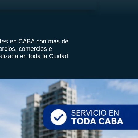
uetes en CABA con más de
orcios, comercios e
alizada en toda la Ciudad